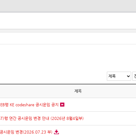
제목
B행 KE codeshare 공시운임 공지
ST)행 연간 공시운임 변경 안내 (2026년 8월4일부)
시운임 변경(2026.07.23 부)