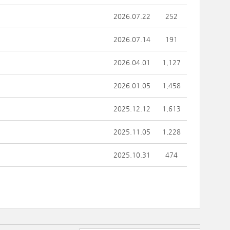
2026.07.22
252
2026.07.14
191
2026.04.01
1,127
2026.01.05
1,458
2025.12.12
1,613
2025.11.05
1,228
2025.10.31
474