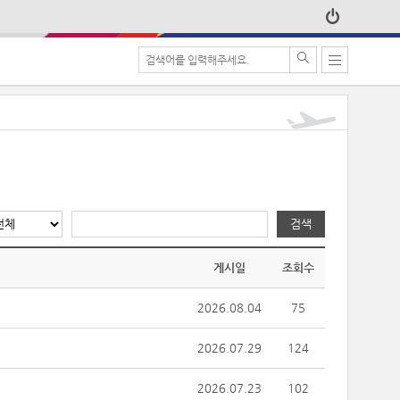
검색
게시일
조회수
2026.08.04
75
2026.07.29
124
2026.07.23
102